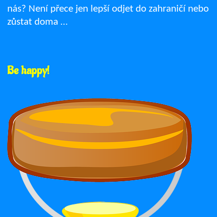
nás? Není přece jen lepší odjet do zahraničí nebo
zůstat doma …
Be happy!