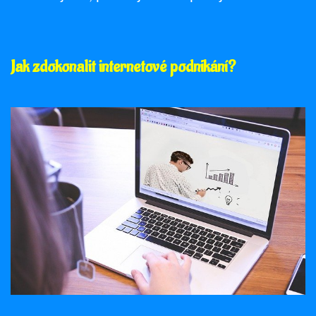
Jak zdokonalit internetové podnikání?