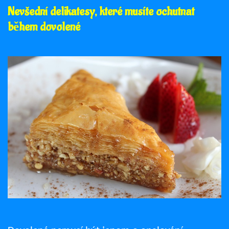
Nevšední delikatesy, které musíte ochutnat
během dovolené