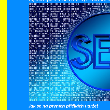
Jak se na prvních příčkách udržet