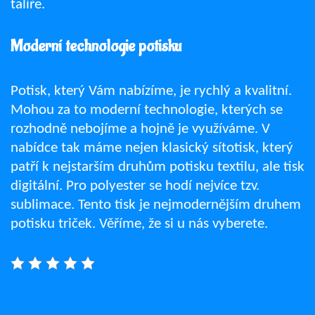
talíře.
Moderní technologie potisku
Potisk, který Vám nabízíme, je rychlý a kvalitní.
Mohou za to moderní technologie, kterých se
rozhodně nebojíme a hojně je využíváme. V
nabídce tak máme nejen klasický sítotisk, který
patří k nejstarším druhům potisku textilu, ale tisk
digitální. Pro polyester se hodí nejvíce tzv.
sublimace. Tento tisk je nejmodernějším druhem
potisku triček. Věříme, že si u nás vyberete.