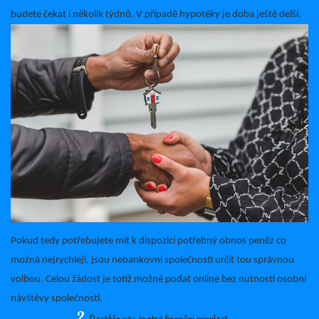
budete čekat i několik týdnů. V případě hypotéky je doba ještě delší.
Pokud tedy potřebujete mít k dispozici potřebný obnos peněz co
možná nejrychleji, jsou nebankovní společnosti určit tou správnou
volbou. Celou žádost je totiž možné podat online bez nutnosti osobní
návštěvy společnosti.