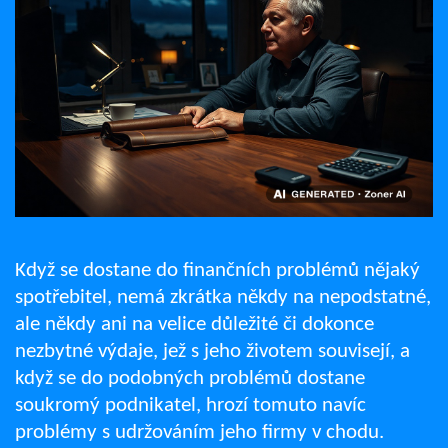
Když se dostane do finančních problémů nějaký
spotřebitel, nemá zkrátka někdy na nepodstatné,
ale někdy ani na velice důležité či dokonce
nezbytné výdaje, jež s jeho životem souvisejí, a
když se do podobných problémů dostane
soukromý podnikatel, hrozí tomuto navíc
problémy s udržováním jeho firmy v chodu.