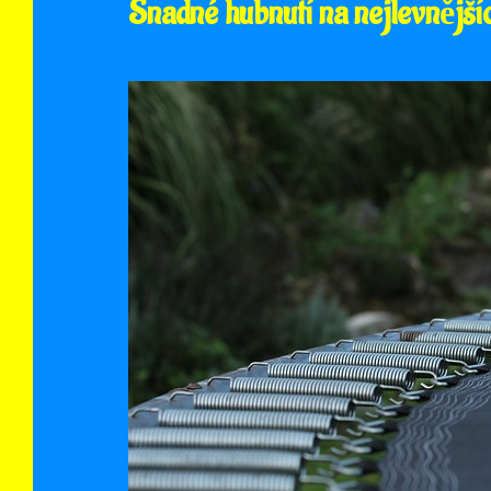
Snadné hubnutí na nejlevnější