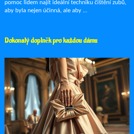
pomoc lidem najít ideální techniku čištění zubů,
aby byla nejen účinná, ale aby …
Dokonalý doplněk pro každou dámu