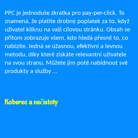
PPC je jednoduše zkratka pro pay-per-click. To
znamená, že platíte drobný poplatek za to, když
uživatel kliknu na vaši cílovou stránku. Obsah se
přitom zobrazuje všem, kdo hledá přesně to, co
nabízíte. Jedná se úžasnou, efektivní a levnou
metodu, díky které získáte relevantní uživatele
na svou stranu. Můžete jim poté nabídnout své
produkty a služby …
Koberec a nečistoty